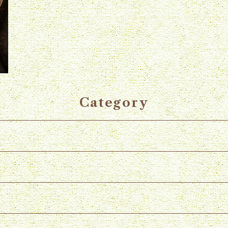
Category