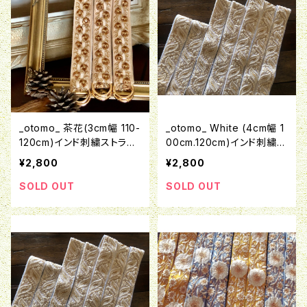
_otomo_ 茶花(3cm幅 110-
_otomo_ White (4cm幅 1
120cm)インド刺繍ストラッ
00cm.120cm)インド刺繍ス
プ
トラップ
¥2,800
¥2,800
SOLD OUT
SOLD OUT