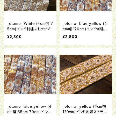
_otomo_ White (4cm幅 7
_otomo_ blue_yellow (4
5cm)インド刺繍ストラップ
cm幅 120cm)インド刺繍ス
トラップ
¥2,300
¥2,800
_otomo_ blue_yellow (4
_otomo_ yellow (4cm幅
cm幅 65cm 70cm)インド
120cm)インド刺繍ストラッ