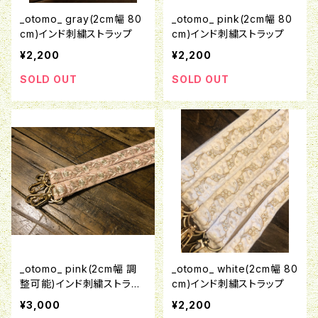
_otomo_ gray(2cm幅 80
_otomo_ pink(2cm幅 80
cm)インド刺繍ストラップ
cm)インド刺繍ストラップ
¥2,200
¥2,200
SOLD OUT
SOLD OUT
_otomo_ pink(2cm幅 調
_otomo_ white(2cm幅 80
整可能)インド刺繍ストラッ
cm)インド刺繍ストラップ
プ
¥3,000
¥2,200