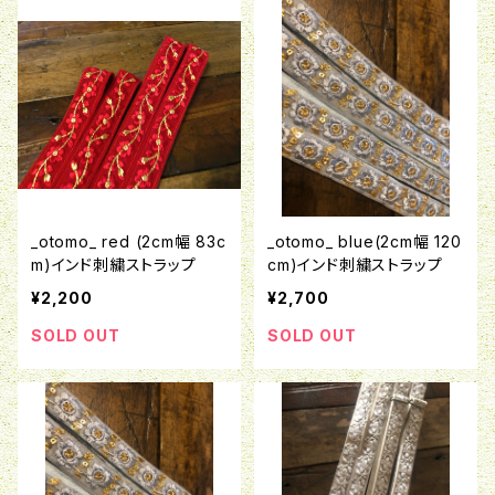
_otomo_ red (2cm幅 83c
_otomo_ blue(2cm幅 120
m)インド刺繍ストラップ
cm)インド刺繍ストラップ
¥2,200
¥2,700
SOLD OUT
SOLD OUT