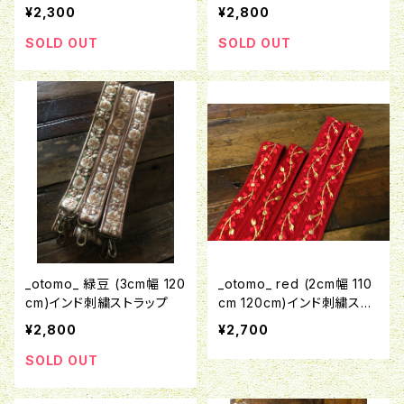
刺繍ストラップ
プ
¥2,300
¥2,800
SOLD OUT
SOLD OUT
_otomo_ 緑豆 (3cm幅 120
_otomo_ red (2cm幅 110
cm)インド刺繍ストラップ
cm 120cm)インド刺繍スト
ラップ
¥2,800
¥2,700
SOLD OUT