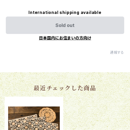
International shipping available
Sold out
日本国内にお住まいの方向け
通報する
最近チェックした商品