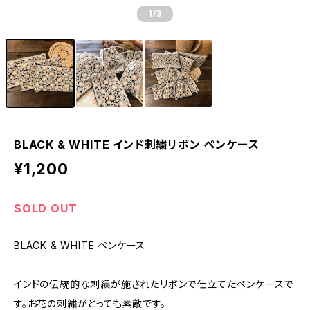
1
/3
BLACK & WHITE インド刺繍リボン ペンケース
¥1,200
SOLD OUT
BLACK & WHITE ペンケース
インドの伝統的な刺繍が施されたリボンで仕立てたペンケースで
す。お花の刺繍がとっても素敵です。