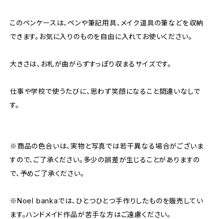
このペンケースは、ペンや筆記用具、メイク道具の筆などを収納
できます。お気に入りのものを自由に入れてお使いください。
大きさは、お札が曲がらずすっぽり収まるサイズです。
仕事や学校で使うたびに、思わず笑顔になること間違いなしで
す。
※商品の色合いは、実物と写真では若干異なる場合がございま
すので、ご了承ください。多少の誤差が生じることがありますの
で、予めご了承ください。
※Noel bankaでは、ひとつひとつ手作りしたものを販売してい
ます。ハンドメイド作品が苦手な方はご遠慮ください。