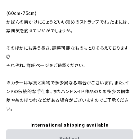
(60cm-75cm)
かばんの肩かけにちょうどいい短めのストラップです。たまには、
雰囲気を変えていかがでしょうか。
そのほかにも違う長さ、調整可能なものもとりそろえております
◎
それぞれ、詳細ページをご確認ください。
※カラーは写真と実物で多少異なる場合がございます。また、イ
ンドの伝統的な手仕事、またハンドメイド作品のため多少の個体
差や糸のほつれなどがある場合がございますのでご了承くださ
い。
International shipping available
Sold out