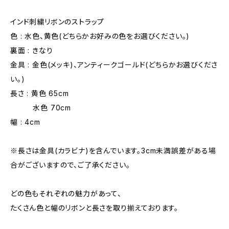
インド刺繍リボンのストラップ
色 : 水色、黄色(どちらかお好みの色をお選びください。)
裏面 : きなり
金具 : 金色(メッキ)、アンティークゴールド(どちらかお選びくださ
い。)
長さ : 黄色 65cm
水色 70cm
幅 : 4cm
※長さは金具(カラビナ)を含んでいます。3cm未満誤差がある場
合がございますので、ご了承ください。
どの色もそれぞれの魅力があって、
たくさん色と幅のリボンと長さを取り揃えております。