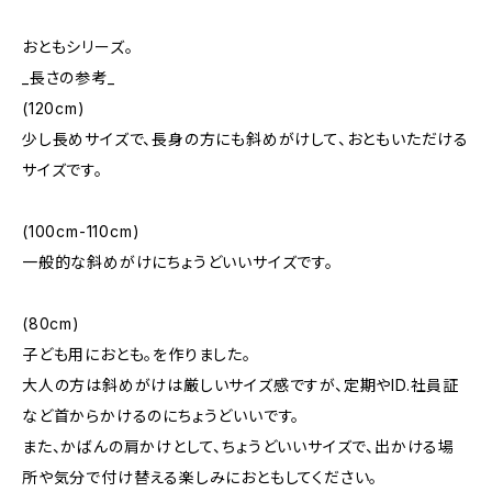
おともシリーズ。
_長さの参考_
(120cm)
少し長めサイズで、長身の方にも斜めがけして、おともいただける
サイズです。
(100cm-110cm)
一般的な斜めがけにちょうどいいサイズです。
(80cm)
子ども用におとも。を作りました。
大人の方は斜めがけは厳しいサイズ感ですが、定期やID.社員証
など首からかけるのにちょうどいいです。
また、かばんの肩かけとして、ちょうどいいサイズで、出かける場
所や気分で付け替える楽しみにおともしてください。