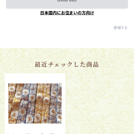
日本国内にお住まいの方向け
通報する
最近チェックした商品