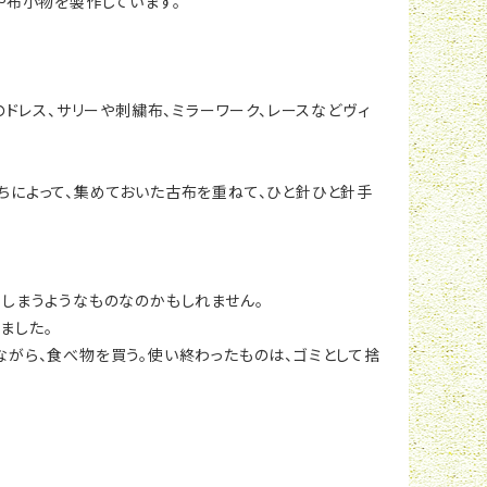
や布小物を製作しています。
のドレス、サリーや刺繍布、ミラーワーク、レースなどヴィ
ちによって、集めておいた古布を重ねて、ひと針ひと針手
てしまうようなものなのかもしれません。
ました。
ながら、食べ物を買う。使い終わったものは、ゴミとして捨