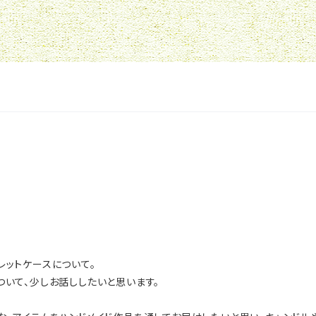
レットケースについて。
ついて、少しお話ししたいと思います。