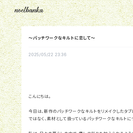
〜パッチワークなキルトに恋して〜
2025/05/22 23:36
こんにちは。
今日は、新作のパッチワークなキルトをリメイクしたタブ
ではなく、素材として扱っているパッチワークなキルトに