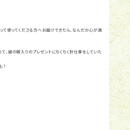
入って使ってくださる方へお届けできたら、なんだか心が満
て、娘の嫁入りのプレゼントにちくちく針仕事をしていた
も？